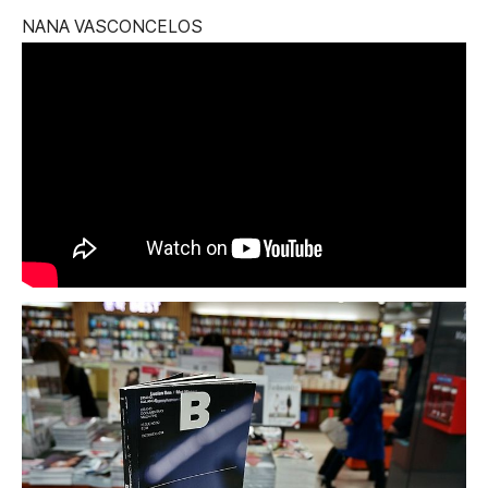
NANA VASCONCELOS