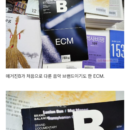
매거진B가 처음으로 다룬 음악 브랜드이기도 한 ECM.