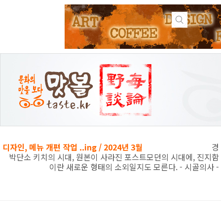
본문 바로가기
디자인, 메뉴 개편 작업 ..ing / 2024년 3월
경
박단소 키치의 시대, 원본이 사라진 포스트모던의 시대에, 진지함
이란 새로운 형태의 소외일지도 모른다. - 시골의사 -