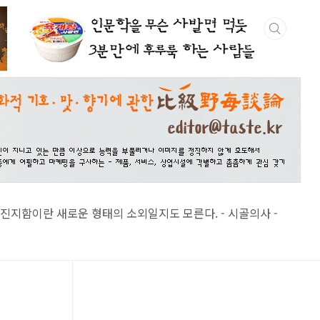
 새로운 형태의 소외일지도 모른다. - 시골의사 -