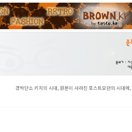
치의 시대, 원본이 사라진 포스트모던의 시대에, 진지함이란