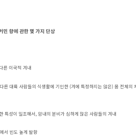
커민 향에 관한 몇 가지 단상
 다른 이국적 겨내
 다른 대륙 사람들의 식생활에 기인한 (겨에 특정하지는 않은) 몸 전체의
유한 특성이 일조해서, 암내의 분비가 심하게 많은 사람들의 겨내
간에서 빈도 높게 발향