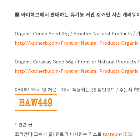
■ 아이허브에서 판매하는 유기농 커민 & 커민 사촌
캐러웨
Organic Cumin Seed 47g / Frontier Natural Products / 
http://kr.iherb.com/Frontier-Natural-Products-Organi
Organic Caraway Seed 56g / Frontier Natural Products 
http://kr.iherb.com/Frontier-Natural-Products-Organi
아이허브에서 맨 처음 구매시 적용되는 $5 할인코드 / 주문서 하
* 관련 글
코리앤더(고수 나물) 향료의 니치향수 리스트
taste.kr/1523