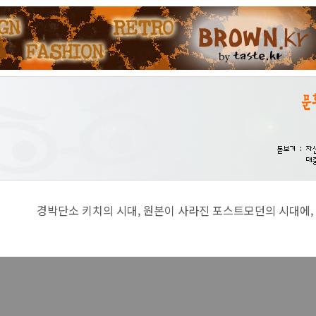
치의 시대, 원본이 사라진 포스트모던의 시대에, 진지함이란