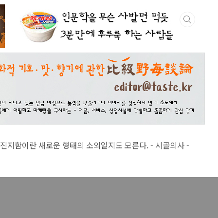
 새로운 형태의 소외일지도 모른다. - 시골의사 -