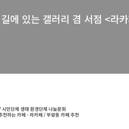
 길에 있는 갤러리 겸 서점 <라카
 / 시민단체 생태 환경단체 나눔문화
추천하는 카페 - 라카페 / 부암동 카페 추천