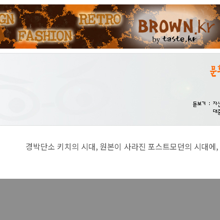
치의 시대, 원본이 사라진 포스트모던의 시대에, 진지함이란