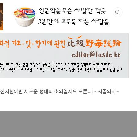
 새로운 형태의 소외일지도 모른다. - 시골의사 -