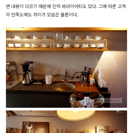
변 내용이 다르기 때문에 인적 버라이어티도 있다. 그에 따른 고객
의 만족도에도 차이가 있음은 물론이다.