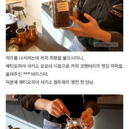
자리를 나서려는데 커피 취향을 물으시더니,
에티오피아 샤키소 모모라 시음으로 커피 코멘터리의 엔딩 자막을
올려주신
***
바리스타.
덕분에 에티오피아 샤키소 원두와의 생전 첫 만남.