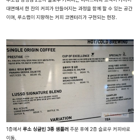
대면해서 한 잔의 커피가 만들어지는 과정을 함께 할 수 있는 공간
이며, 루소랩이 지향하는 커피 코멘터리가 구현되는 현장.
1층에서
루소 싱글빈 3종 샘플러
주문 후에 2층 슬로우 커피바로
이동.