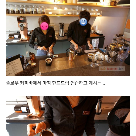
슬로우 커피바에서 마침 핸드드립 연습하고 계시는...