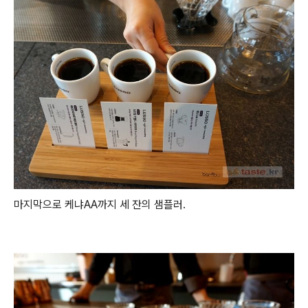
마지막으로 케냐AA까지 세 잔의 샘플러.