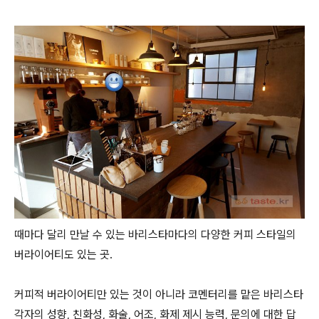
때마다 달리 만날 수 있는 바리스타마다의 다양한 커피 스타일의
버라이어티도 있는 곳.
커피적 버라이어티만 있는 것이 아니라 코멘터리를 맡은 바리스타
각자의 성향, 친화성, 화술, 어조, 화제 제시 능력, 문의에 대한 답