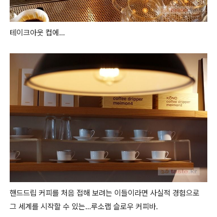
테이크아웃 컵에...
핸드드립 커피를 처음 접해 보려는 이들이라면 사실적 경험으로
그 세계를 시작할 수 있는...루소랩 슬로우 커피바.