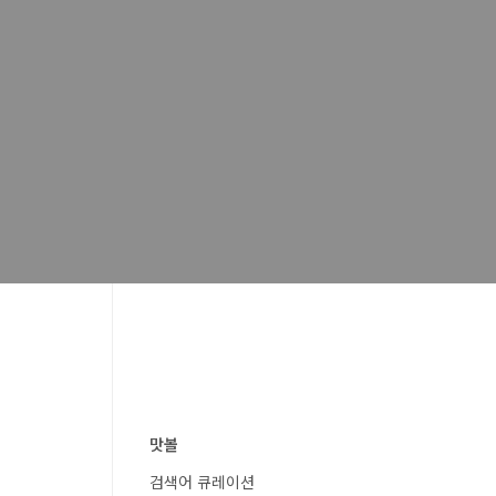
맛볼
검색어 큐레이션