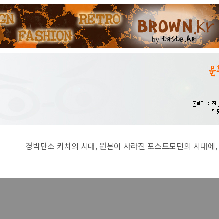
치의 시대, 원본이 사라진 포스트모던의 시대에, 진지함이란