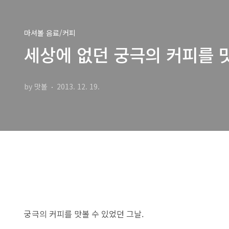
마셔볼 음료/커피
세상에 없던 궁극의 커피를 
by 맛볼
2013. 12. 19.
궁극의 커피를 맛볼 수 있었던 그날.