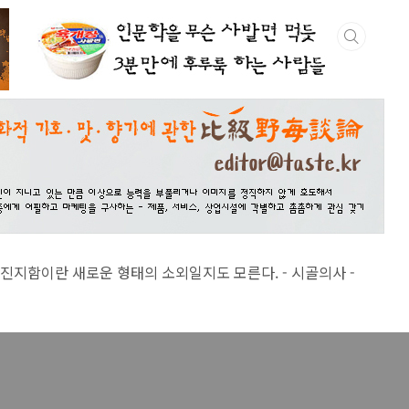
 새로운 형태의 소외일지도 모른다. - 시골의사 -