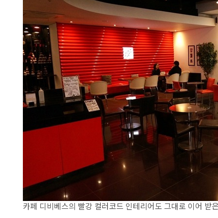
카페 디비베스의 빨강 컬러코드 인테리어도 그대로 이어 받은