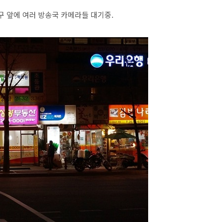
 앞에 여러 방송국 카메라들 대기중.