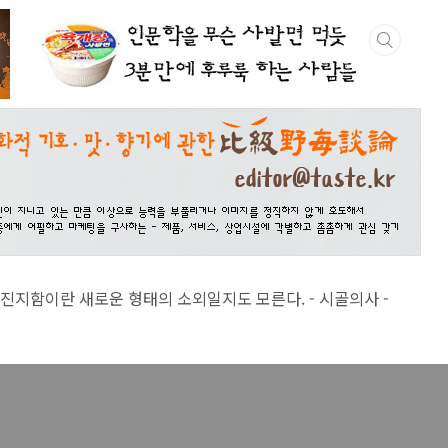
 새로운 형태의 소외일지도 모른다. - 시골의사 -