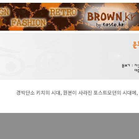
치의 시대, 원본이 사라진 포스트모던의 시대에, 진지함이란