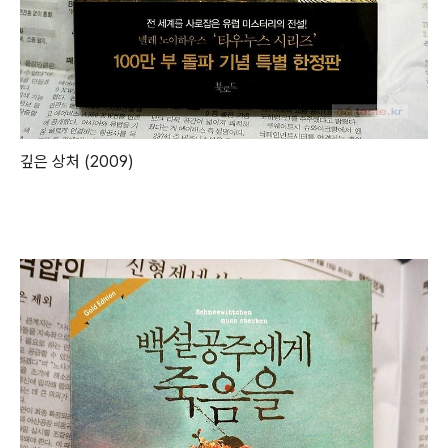
깊은 상처 (2009)