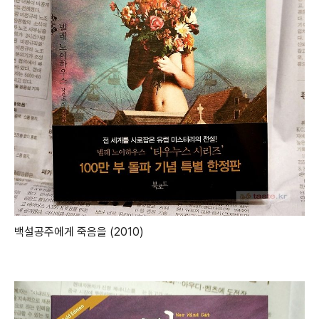
백설공주에게 죽음을 (2010)