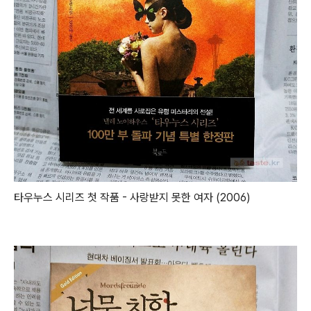
타우누스 시리즈 첫 작품 - 사랑받지 못한 여자 (2006)