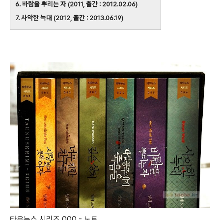
6. 바람을 뿌리는 자 (2011, 출간 : 2012.02.06)
7. 사악한 늑대 (2012, 출간 : 2013.06.19)
타우누스 시리즈 000 - 노트