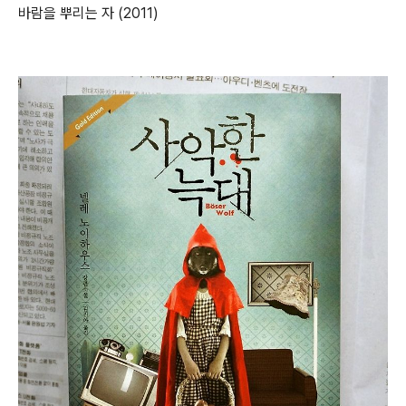
바람을 뿌리는 자 (2011)