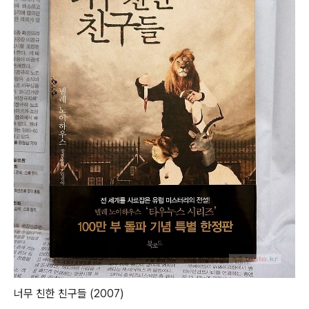
너무 친한 친구들 (2007)