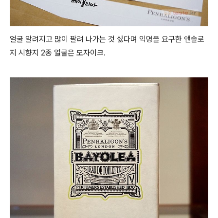
얼굴 알려지고 많이 팔려 나가는 것 싫다며 익명을 요구한 앤솔로
지 시향지 2종 얼굴은 모자이크.