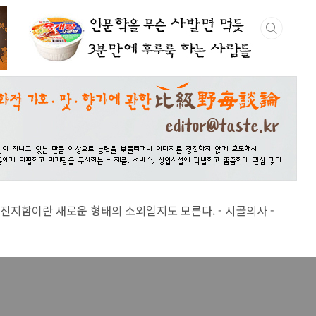
 새로운 형태의 소외일지도 모른다. - 시골의사 -