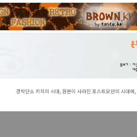
치의 시대, 원본이 사라진 포스트모던의 시대에, 진지함이란