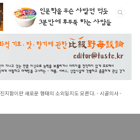
 새로운 형태의 소외일지도 모른다. - 시골의사 -