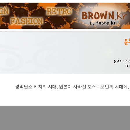
치의 시대, 원본이 사라진 포스트모던의 시대에, 진지함이란