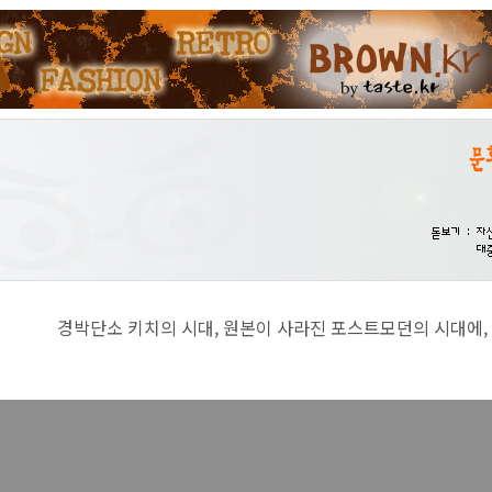
치의 시대, 원본이 사라진 포스트모던의 시대에, 진지함이란