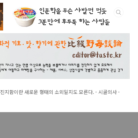
 새로운 형태의 소외일지도 모른다. - 시골의사 -