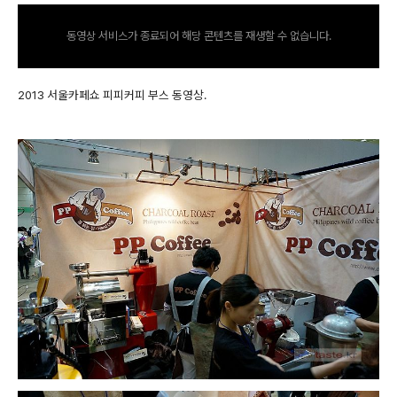
동영상 서비스가 종료되어 해당 콘텐츠를 재생할 수 없습니다.
2013 서울카페쇼 피피커피 부스 동영상.