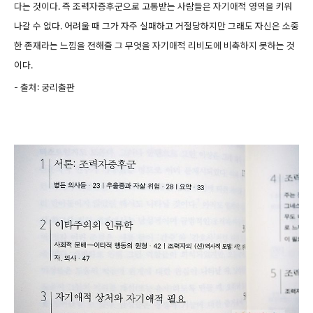
다는 것이다. 즉 조력자증후군으로 고통받는 사람들은 자기애적 영역을 키워
나갈 수 없다. 어려울 때 그가 자주 실패하고 거절당하지만 그래도 자신은 소중
한 존재라는 느낌을 전해줄 그 무엇을 자기애적 리비도에 비축하지 못하는 것
이다.
- 출처: 궁리출판