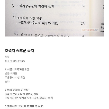
조력자 증후군 목차