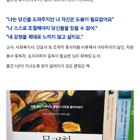
"나는 당신을 도와주지만 나 자신은 도움이 필요없어요"
"나 스스로 조절해야지 당신들을 믿을 수 없어."
"내 감정을 제대로 느끼지 않고 살지요
."
교사, 사회복지사, 간호사 등 조력직 종사자를 비롯해서 이타주의의 달인
, 자원
봉사 중독자, 오지라퍼의 일독이 필요한 심리 파헤침 도서
.
출간 1년이 지나도록 많이 알려지지 않은 괜찮은 책.