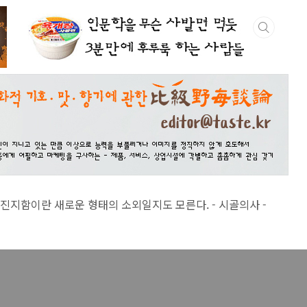
 새로운 형태의 소외일지도 모른다. - 시골의사 -