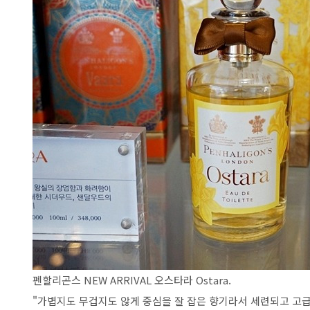
펜할리곤스 NEW ARRIVAL 오스타라 Ostara.
"가볍지도 무겁지도 않게 중심을 잘 잡은 향기라서 세련되고 고급