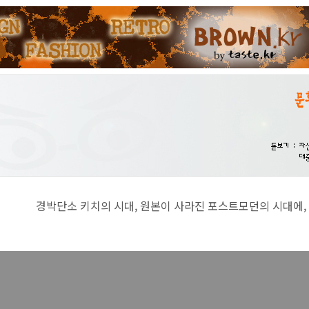
치의 시대, 원본이 사라진 포스트모던의 시대에, 진지함이란