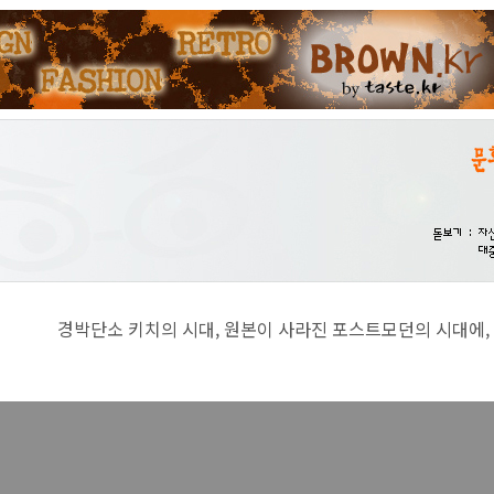
치의 시대, 원본이 사라진 포스트모던의 시대에, 진지함이란