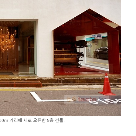
100m 거리에 새로 오픈한 5층 건물.