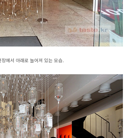
장에서 아래로 늘어져 있는 모습.