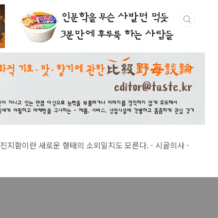
 새로운 형태의 소외일지도 모른다. - 시골의사 -