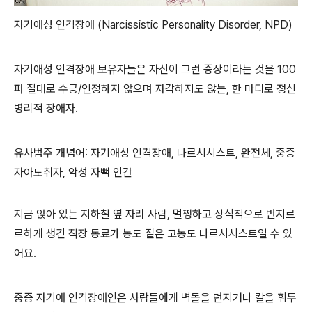
자기애성 인격장애 (Narcissistic Personality Disorder, NPD)
자기애성 인격장애 보유자들은 자신이 그런 증상이라는 것을 100
퍼 절대로 수긍/인정하지 않으며 자각하지도 않는, 한 마디로 정신
병리적 장애자.
유사범주 개념어: 자기애성 인격장애, 나르시시스트, 완전체, 중증
자아도취자, 악성 자뻑 인간
지금 앉아 있는 지하철 옆 자리 사람, 멀쩡하고 상식적으로 번지르
르하게 생긴 직장 동료가 농도 짙은 고농도 나르시시스트일 수 있
어요.
중증 자기애 인격장애인은 사람들에게 벽돌을 던지거나 칼을 휘두