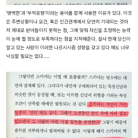
'명백한'과 '부적응형'이라는 용어를 함께 사용한 이유가 있다. 이것
은 주변상황이나 요건, 혹은 인간관계에서 당연히 기대되는 것마
저 제대로 받아들이지 못하는 점, 그에 맞춰 자신을 조정하는 능력
이 눈에 띌 정도로 부족하다는 점을 지적해준다. 설사 현재 당신이
알고 있는 사람이 이러한 나르시시즘 성향을 갖고 있다 해도 너무
낙심할 필요는 없다.....