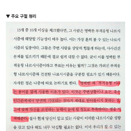
▼ 주요 구절 정리