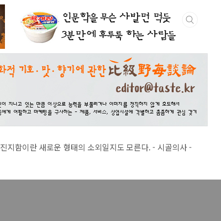
 새로운 형태의 소외일지도 모른다. - 시골의사 -