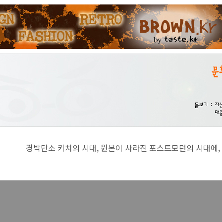
치의 시대, 원본이 사라진 포스트모던의 시대에, 진지함이란