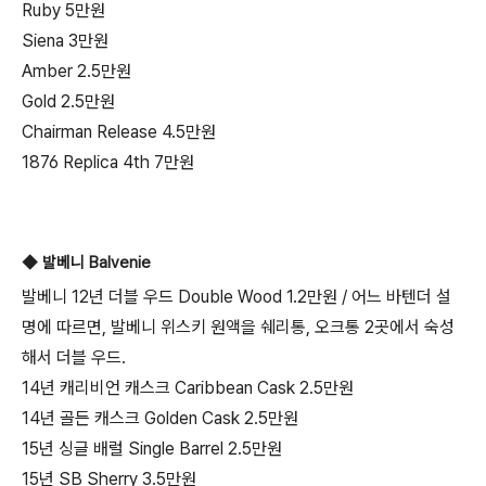
Ruby 5만원
Siena 3만원
Amber 2.5만원
Gold 2.5만원
Chairman Release 4.5만원
1876 Replica 4th 7만원
◆
발베니 Balvenie
발베니 12년 더블 우드 Double Wood 1.2만원 / 어느 바텐더 설
명에 따르면, 발베니 위스키 원액을 쉐리통, 오크통 2곳에서 숙성
해서 더블 우드.
14년 캐리비언 캐스크 Caribbean Cask 2.5만원
14년 골든 캐스크 Golden Cask 2.5만원
15년 싱글 배럴 Single Barrel 2.5만원
15년 SB Sherry 3.5만원