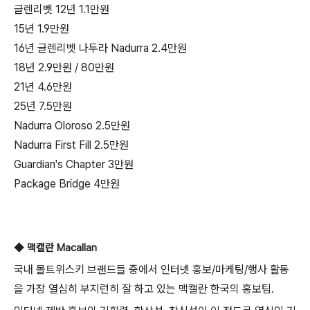
글렌리벳 12년 1.1만원
15년 1.9만원
16년 글렌리벳 나두라 Nadurra 2.4만원
18년 2.9만원 / 80만원
21년 4.6만원
25년 7.5만원
Nadurra Oloroso 2.5만원
Nadurra First Fill 2.5만원
Guardian's Chapter 3만원
Package Bridge 4만원
◆ 맥캘란 Macallan
국내 몰트위스키 브랜드들 중에서 인터넷 홍보/마케팅/행사 활동
을 가장 열심히 부지런히 잘 하고 있는 맥캘란 한국의 홍보팀.