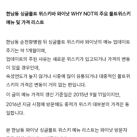
한남동 싱글몰트 위스키바 와이낫 WHY NOT의 주요 몰트위스키
메뉴 및 가격 리스트
한남동 순천향병원 뒤 싱글몰트 위스키바 와이낫의 메뉴 업데이트
주기는 약 1개월이며,
업데이트의 주된 사유는 새로운 위스키가 입고되거나 가격의 변동
이 있을 경우인데,
숙성연도가 높지 않거나 시중에 많이 유통되거나 대중적인 몰트위
스키의 가격은 변동이 거의 없는 편입니다.
이 글의 메뉴 가격의 갱신 기준일은 2015년 9월 11일이지만,
2016년 지금 시점에 방문해도 중저가 위스키 대부분의 가격은 동
일합니다.
본 한남동 와이낫 싱글몰트 위스키 메뉴 리스트는 와이낫 방문자