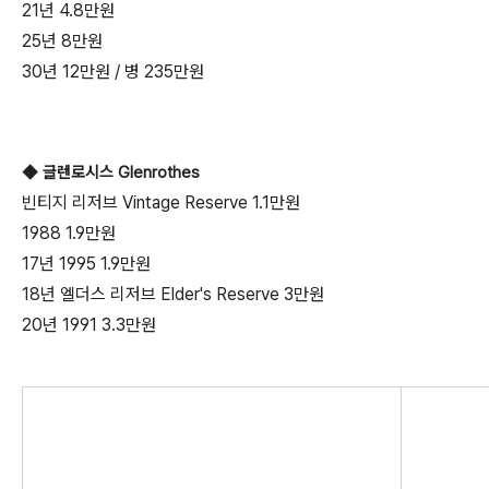
21년 4.8만원
25년 8만원
30년 12만원 / 병 235만원
◆ 글렌로시스 Glenrothes
빈티지 리저브 Vintage Reserve 1.1만원
1988 1.9만원
17년 1995 1.9만원
18년 엘더스 리저브 Elder's Reserve 3만원
20년 1991 3.3만원