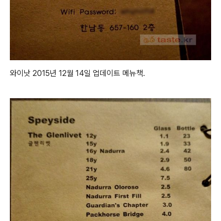
와이낫 2015년 12월 14일 업데이트 메뉴책.