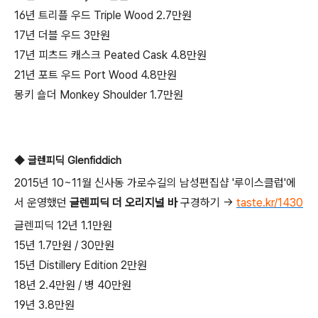
16년 트리플 우드 Triple Wood 2.7만원
17년 더블 우드 3만원
17년 피츠드 캐스크 Peated Cask 4.8만원
21년 포트 우드 Port Wood 4.8만원
몽키 숄더 Monkey Shoulder 1.7만원
◆ 글렌피딕 Glenfiddich
2015년 10~11월 신사동 가로수길의 남성편집샵 '루이스클럽'에
서 운영했던
글렌피딕 더 오리지널 바
구경하기 →
taste.kr/1430
글렌피딕 12년 1.1만원
15년 1.7만원 / 30만원
15년 Distillery Edition 2만원
18년 2.4만원 / 병 40만원
19년 3.8만원