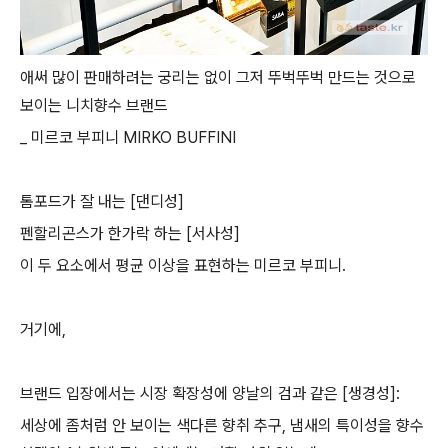
애써 많이 판매하려는 궁리는 없이 그저 뚜벅뚜벅 만드는 것으로
보이는 니치향수 브랜드
_ 미르코 부피니 MIRKO BUFFINI
톰포드가 잘 내는 [댄디성]
펜할리곤스가 한가락 하는 [서사성]
이 두 요소에서 평균 이상을 표현하는 미르코 부피니.
거기에,
브랜드 입장에서는 시장 확장성에 양날의 검과 같은 [생경성]:
세상에 좀처럼 안 보이는 색다른 향취 추구, 냄새의 특이성을 향수