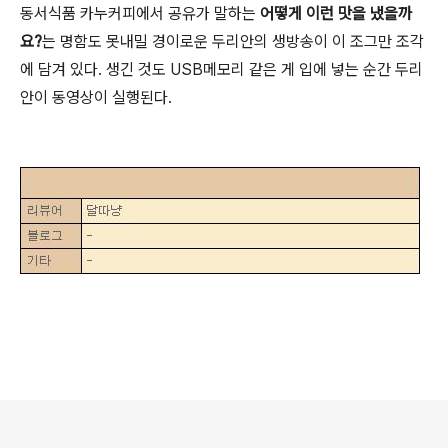
동서식품 카누커피에서 공유가 말하는
어떻게 이런 맛을 냈을까
요?
는 명함도 못내밀 경이로운 두리안의 생방송이 이 조그만 조각
에 담겨 있다. 생긴 것도 USB메모리 같은 게 입에 넣는 순간 두리
안이 동영상이 실행된다.
로그 정보