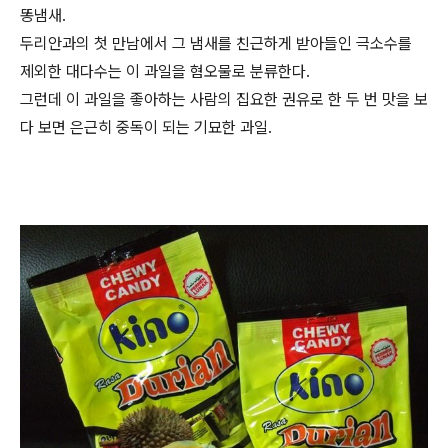
똥냄새.
두리안과의 첫 만남에서 그 냄새를 친근하게 받아들인 극소수를
제외한 대다수는 이 과일을 혐오물로 분류한다.
그런데 이 과일을 좋아하는 사람의 집요한 권유로 한 두 번 맛을 보
다 보면 은근히 중독이 되는 기묘한 과일.