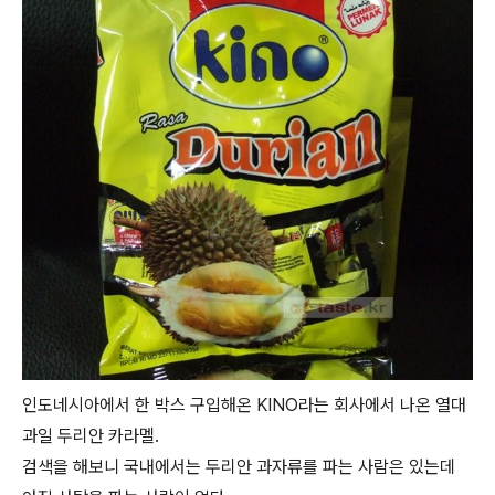
인도네시아에서 한 박스 구입해온 KINO라는 회사에서 나온 열대
과일 두리안 카라멜.
검색을 해보니 국내에서는 두리안 과자류를 파는 사람은 있는데