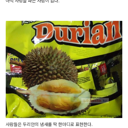
아직 사탕을 파는 사람이 없다.
사람들은 두리안의 냄새를 딱 한마디로 표현한다.