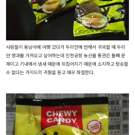
사람들이 동남아에 여행 갔다가 두리안에 반해서 귀국할 때 두리
안 생과를 가져오고 싶어하는데 인천공항 농산물 통관은 둘째 문
제이고 기내에서 냄새 때문에 뒤집어지기 때문에 소지하고 탑승할
수 없다는 가이드의 귀띔을 듣고 매우 좌절한다.