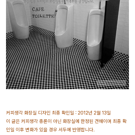
커피생각 화장실 디자인 최종 확인일 : 2012년 2월 13일
이 글은 커피생각 총론이 아닌 화장실에 한정된 견해이며 최종 확
인일 이후 변화가 있을 경우 서두에 반영합니다.