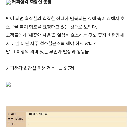
커피생각 화장실 총평
밤이 되면 화장실의 착잡한 상태가 반복되는 것에 속이 상해서 호
소문을 붙여 협조를 요청하고 있는 것으로 보인다.
고객들에게 '깨끗한 사용'을 열심히 호소하는 것도 좋지만 쥔장께
서 매일 아닌 자주 청소살균소독 해야 하지 않나?
말 그 이상의 의미 있는 무언가 발상과 행동을.
커피생각 화장실 위생 점수 ..... 6.7점