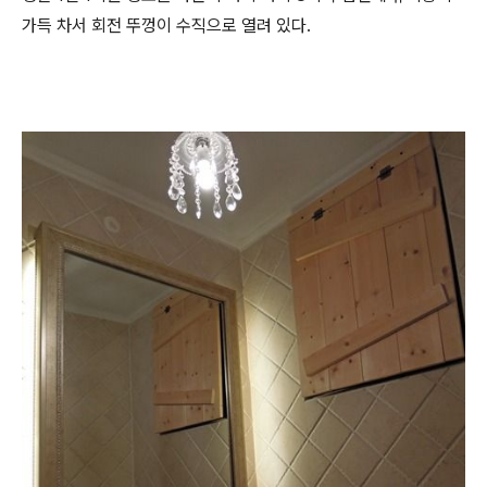
가득 차서 회전 뚜껑이 수직으로 열려 있다.