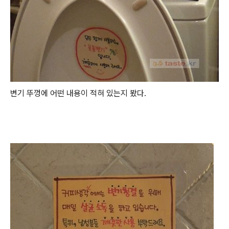
변기 뚜껑에 어떤 내용이 적혀 있는지 봤다.