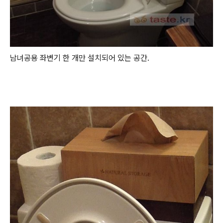
남녀공용 좌변기 한 개만 설치되어 있는 공간.