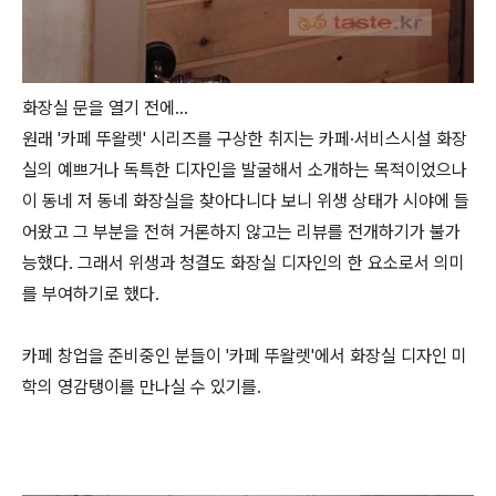
화장실 문을 열기 전에...
원래 '카페 뚜왈렛' 시리즈를 구상한 취지는 카페·서비스시설 화장
실의 예쁘거나 독특한 디자인을 발굴해서 소개하는 목적이었으나
이 동네 저 동네 화장실을 찾아다니다 보니 위생 상태가 시야에 들
어왔고 그 부분을 전혀 거론하지 않고는 리뷰를 전개하기가 불가
능했다. 그래서 위생과 청결도 화장실 디자인의 한 요소로서 의미
를 부여하기로 했다.
카페 창업을 준비중인 분들이 '카페 뚜왈렛'에서 화장실 디자인 미
학의 영감탱이를 만나실 수 있기를.