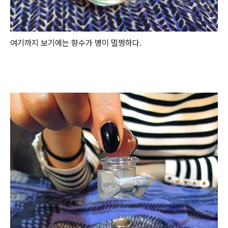
여기까지 보기에는 향수가 병이 멀쩡하다.