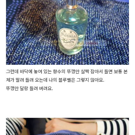
그런데 바닥에 놓여 있는 향수의 뚜껑만 살짝 잡아서 들면 보통 본
체가 딸려 들려 오는데 나의 블루벨은 그렇지 않아요.
뚜껑만 달랑 들려 버려요.