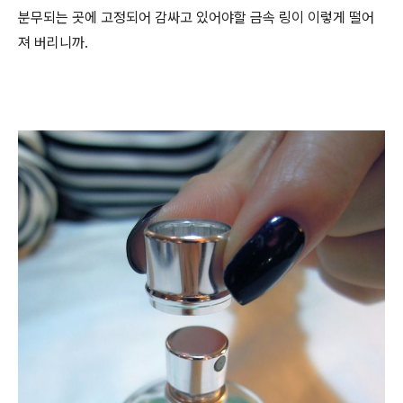
분무되는 곳에 고정되어 감싸고 있어야할 금속 링이 이렇게 떨어
져 버리니까.