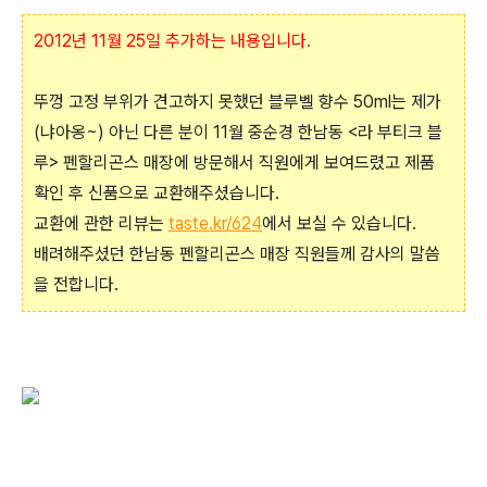
2012년 11월 25일 추가하는 내용입니다.
뚜껑 고정 부위가 견고하지 못했던 블루벨 향수 50ml는 제가
(냐아옹~) 아닌 다른 분이 11월 중순경 한남동 <라 부티크 블
루> 펜할리곤스 매장에 방문해서 직원에게 보여드렸고 제품
확인 후 신품으로 교환해주셨습니다.
교환에 관한 리뷰는
taste.kr/624
에서 보실 수 있습니다.
배려해주셨던 한남동 펜할리곤스 매장 직원들께 감사의 말씀
을 전합니다.