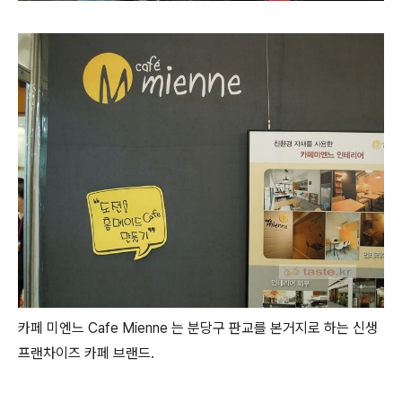
카페 미엔느 Cafe Mienne 는 분당구 판교를 본거지로 하는 신생
프랜차이즈 카페 브랜드.