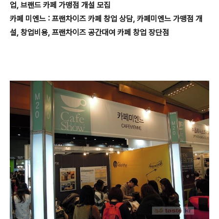
업, 브랜드 카페 가맹점 개설 모집
카페 미엔느 : 프랜차이즈 카페 창업 상담, 카페미엔느 가맹점 개
설, 창업비용, 프랜차이즈 공간대여 카페 창업 장단점