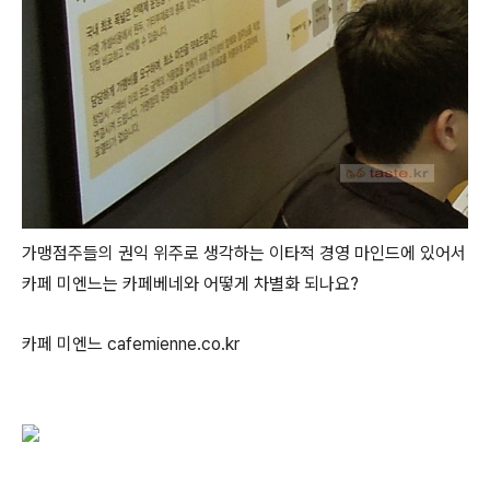
가맹점주들의 권익 위주로 생각하는 이타적 경영 마인드에 있어서
카페 미엔느는 카페베네와 어떻게 차별화 되나요?
카페 미엔느 cafemienne.co.kr