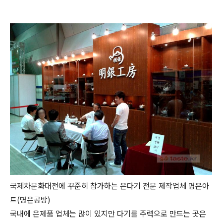
국제차문화대전에 꾸준히 참가하는 은다기 전문 제작업체 명은아
트(명은공방)
국내에 은제품 업체는 많이 있지만 다기를 주력으로 만드는 곳은