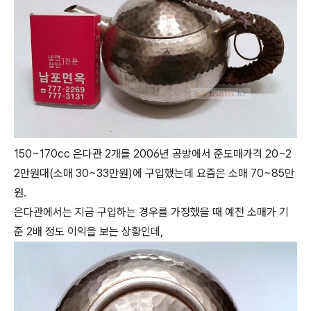
150~170cc 은다관 2개를 2006년 공방에서 준도매가격 20~2
2만원대(소매 30~33만원)에 구입했는데 요즘은 소매 70~85만
원.
은다관에서는 지금 구입하는 경우를 가정했을 때 예전 소매가 기
준 2배 정도 이익을 보는 상황인데,