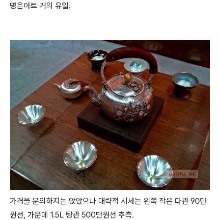
명은아트 거의 유일.
가격을 문의하지는 않았으나 대략적 시세는 왼쪽 작은 다관 90만
원선, 가운데 1.5L 탕관 500만원선 추측.