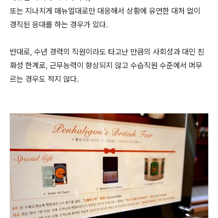
또는 지나치게 매뉴얼대로만 대응해서 상황에 유연한 대처 없이
경직된 응대를 하는 경우가 있다.
반대로, 수년 경력의 직원이라도 타고난 만큼의 사회성과 대인 친
화성 한계로, 근무능력이 향상되지 않고 수습직원 수준에서 머무
르는 경우도 적지 않다.