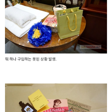
뭐 하나 구입하는 못된 상황 발생.