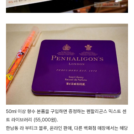
50ml 이상 향수 본품을 구입하면 증정하는 펜할리곤스 믹스트 센
트 라이브러리 (55,000원).
한남동 라 부티크 블루, 온라인 판매, 다른 백화점 매장에서는 해당