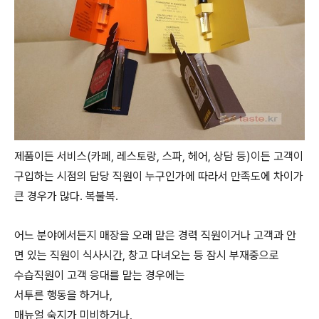
제품이든 서비스(카페, 레스토랑, 스파, 헤어, 상담 등)이든 고객이
구입하는 시점의 담당 직원이 누구인가에 따라서 만족도에 차이가
큰 경우가 많다. 복불복.
어느 분야에서든지 매장을 오래 맡은 경력 직원이거나 고객과 안
면 있는 직원이 식사시간, 창고 다녀오는 등 잠시 부재중으로
수습직원이 고객 응대를 맡는 경우에는
서투른 행동을 하거나,
매뉴얼 숙지가 미비하거나,