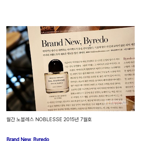
월간 노블레스 NOBLESSE 2015년 7월호
Brand New, Byredo