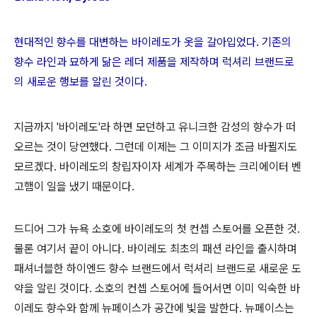
현대적인 향수를 대변하는 바이레도가 옷을 갈아입었다. 기존의
향수 라인과 묘하게 닮은 레더 제품을 제작하며 럭셔리 브랜드로
의 새로운 행보를 알린 것이다.
지금까지 '바이레도'라 하면 모던하고 유니크한 감성의 향수가 떠
오르는 것이 당연했다. 그런데 이제는 그 이미지가 조금 바뀔지도
모르겠다. 바이레도의 창립자이자 세계가 주목하는 크리에이터 벤
고햄이 일을 냈기 때문이다.
드디어 그가 뉴욕 소호에 바이레도의 첫 컨셉 스토어를 오픈한 것.
물론 여기서 끝이 아니다. 바이레도 최초의 패션 라인을 출시하며
패셔너블한 하이엔드 향수 브랜드에서 럭셔리 브랜드로 새로운 도
약을 알린 것이다. 소호의 컨셉 스토어에 들어서면 이미 익숙한 바
이레도 향수와 함께 뉴페이스가 공간에 빛을 발한다. 뉴페이스는