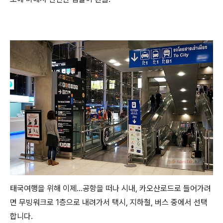
태국여행을 위해 이제...공항을 떠나 시내, 카오산로드로 들어가려
면 무빙워크로 1층으로 내려가서 택시, 지하철, 버스 중에서 선택
합니다.