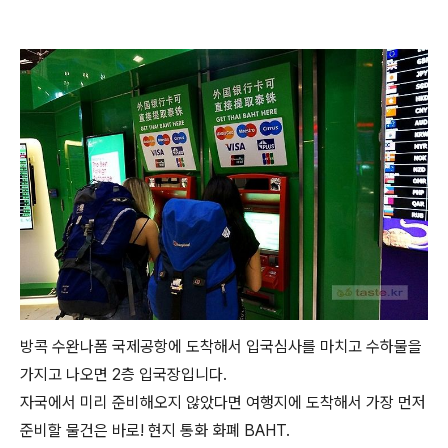
방콕 수완나폼 국제공항에 도착해서 입국심사를 마치고 수하물을
가지고 나오면 2층 입국장입니다.
자국에서 미리 준비해오지 않았다면 여행지에 도착해서 가장 먼저
준비할 물건은 바로! 현지 통화 화폐 BAHT.