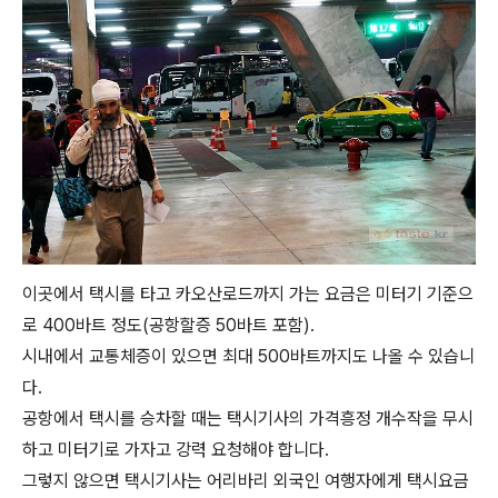
이곳에서 택시를 타고 카오산로드까지 가는 요금은 미터기 기준으
로 400바트 정도(공항할증 50바트 포함).
시내에서 교통체증이 있으면 최대 500바트까지도 나올 수 있습니
다.
공항에서 택시를 승차할 때는 택시기사의 가격흥정 개수작을 무시
하고 미터기로 가자고 강력 요청해야 합니다.
그렇지 않으면 택시기사는 어리바리 외국인 여행자에게 택시요금