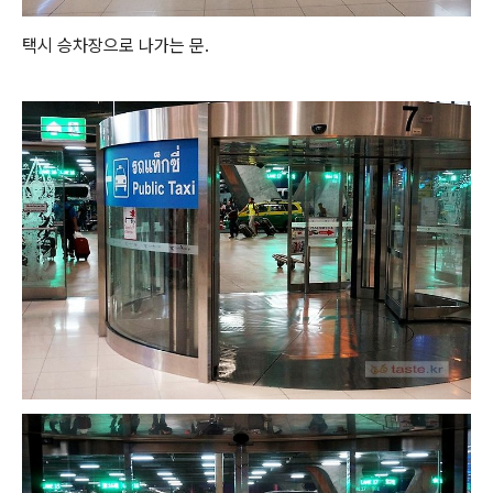
택시 승차장으로 나가는 문.