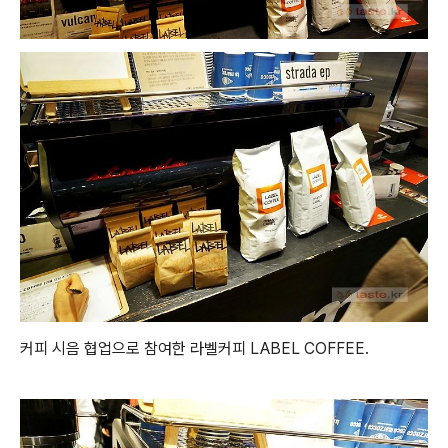
커피 시음 협업으로 참여한 라벨커피 LABEL COFFEE.