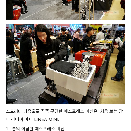
스트라다 다음으로 집중 구경한 에스프레소 머신은, 처음 보는 장
비 리네아 미니 LINEA MINI.
1그룹의 아담한 에스프레소 머신.