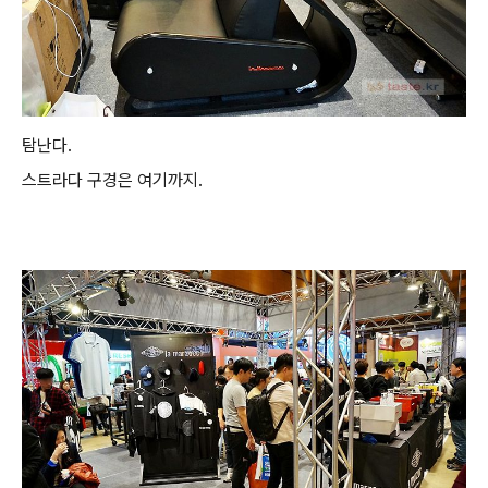
탐난다.
스트라다 구경은 여기까지.