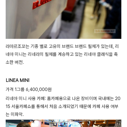
라마르조꼬는 기종 별로 고유의 브랜드 브랜드 필체가 있는데, 리
네아 미니는 리네라의 필체를 계승하고 있는 리네아 클래식을 축
소한 버전.
LINEA MINI
가격 1그룹 6,400,000원
리네아 미니 사용 카페: 홈카페용으로 나온 장비이며 국내에는 20
15 서울카페쇼를 통해서 처음 소개되었기 때문에 카페 사용 여부
는 미파악.