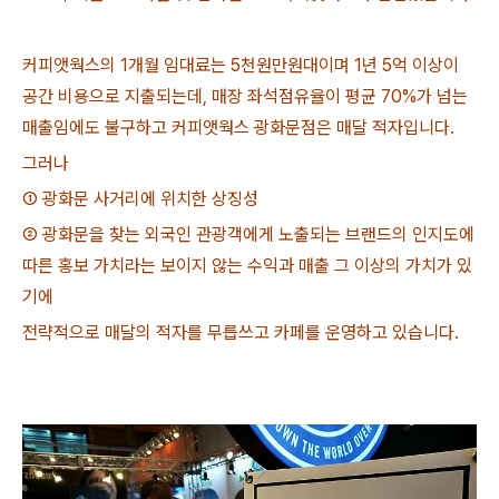
커피앳웍스의 1개월 임대료는 5천원만원대이며 1년 5억 이상이
공간 비용으로 지출되는데, 매장 좌석점유율이 평균 70%가 넘는
매출임에도 불구하고 커피앳웍스 광화문점은 매달 적자입니다.
그러나
① 광화문 사거리에 위치한 상징성
② 광화문을 찾는 외국인 관광객에게 노출되는 브랜드의 인지도에
따른 홍보 가치라는 보이지 않는 수익과 매출 그 이상의 가치가 있
기에
전략적으로 매달의 적자를 무릅쓰고 카페를 운영하고 있습니다.