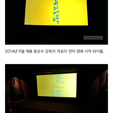
2014년 9월 개봉 홍상수 감독의 자유의 언덕 영화 시작 타이틀.