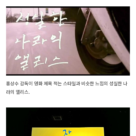
홍상수 감독이 영화 제목 적는 스타일과 비슷한 느낌의 성실한 나
라의 앨리스.