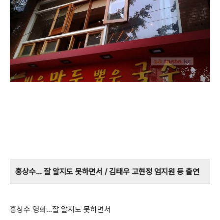
홍상수... 잘 알지도 못하면서 / 김태우 고현정 엄지원 등 출연
홍상수 영화...잘 알지도 못하면서