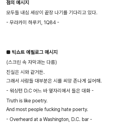
점의 메시지
모두들 내심 세상이 끝장 나기를 기다리고 있다.
- 무라카미 하루키, 1Q84 -
■ 빅쇼트 에필로그 메시지
(스크린 속 자막과는 다름)
진실은 시와 같거든.
그래서 사람들 대부분은 시를 씨앙 존나게 싫어해.
- 워싱턴 D.C 어느 바 옆자리에서 들은 대화 -
Truth is like poetry.
And most people fucking hate poerty.
- Overheard at a Washington, D.C. bar -