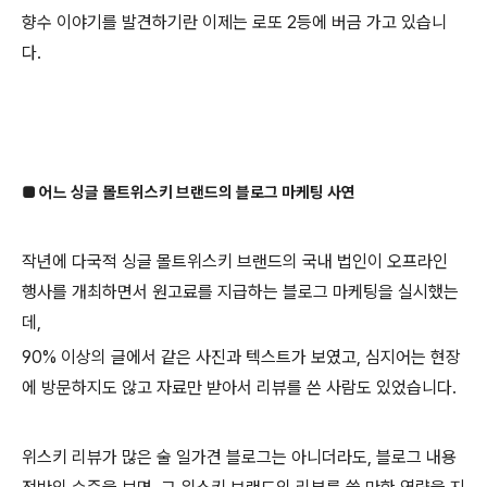
향수 이야기를 발견하기란 이제는 로또 2등에 버금 가고 있습니
다.
■ 어느 싱글 몰트위스키 브랜드의 블로그 마케팅 사연
작년에 다국적 싱글 몰트위스키 브랜드의 국내 법인이 오프라인
행사를 개최하면서 원고료를 지급하는 블로그 마케팅을 실시했는
데,
90% 이상의 글에서 같은 사진과 텍스트가 보였고, 심지어는 현장
에 방문하지도 않고 자료만 받아서 리뷰를 쓴 사람도 있었습니다.
위스키 리뷰가 많은 술 일가견 블로그는 아니더라도, 블로그 내용