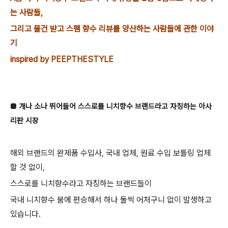
는 사람들,
그리고 물건 받고 스팸 향수 리뷰를 양산하는 사람들에 관한 이야
기
inspired by PEEPTHESTYLE
■ 개나 소나 뛰어들어 스스로를 니치향수 브랜드라고 자칭하는 아사
리판 시장
해외 브랜드의 완제품 수입사, 국내 업체, 원료 수입 보틀링 업체
할 것 없이,
스스로를 니치향수라고 자칭하는 브랜드
들이
국내 니치향수 붐에 편승해서 하나 둘씩 어처구니 없이 발생하고
있습니다.