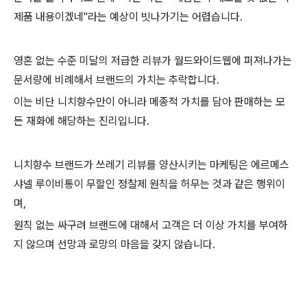
제품 내용이겠네"라는 예상이 빗나가기는 어렵습니다.
영혼 없는 수준 미달의 저급한 리뷰가 월드와이드웹에 퍼져나가는
문서량에 비례해서 브랜드의 가치는 추락합니다.
이는 비단 니치향수만이 아니라 메종적 가치를 담아 판매하는 모
든 재화에 해당하는 진리입니다.
니치향수 브랜드가 쓰레기 리뷰를 양산시키는 마케팅은 에르메스
샤넬 루이비통이 무할인 정찰제 원칙을 허무는 것과 같은 행위이
며,
원칙 없는 싸구려 브랜드에 대해서 고객은 더 이상 가치를 부여하
지 않으며 선망과 로망의 마음을 갖지 않습니다.