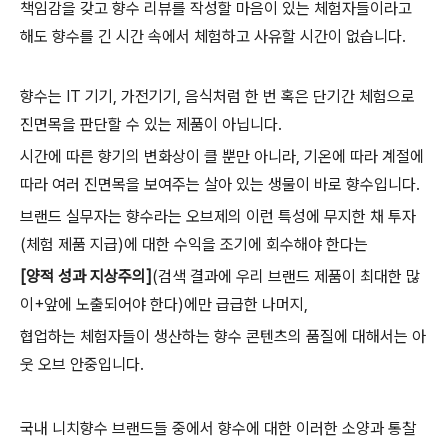
책임감을 갖고 향수 리뷰를 작성할 마음이 있는 체험자들이라고
해도 향수를 긴 시간 속에서 체험하고 사유할 시간이 없습니다.
향수는 IT 기기, 가전기기, 음식처럼 한 번 혹은 단기간 체험으로
진면목을 판단할 수 있는 제품이 아닙니다.
시간에 따른 향기의 변화상이 클 뿐만 아니라, 기온에 따라 계절에
따라 여러 진면목을 보여주는 살아 있는 생물이 바로 향수입니다.
브랜드 실무자는 향수라는 오브제의 이런 특성에 무지한 채 투자
(체험 제품 지급)에 대한 수익을 조기에 회수해야 한다는
[양적 성과 지상주의]
(검색 결과에 우리 브랜드 제품이 최대한 많
이+앞에 노출되어야 한다)에만 급급한 나머지,
협업하는 체험자들이 생산하는 향수 콘텐츠의 품질에 대해서는 아
웃 오브 안중입니다.
국내 니치향수 브랜드들 중에서 향수에 대한 이러한 소양과 통찰