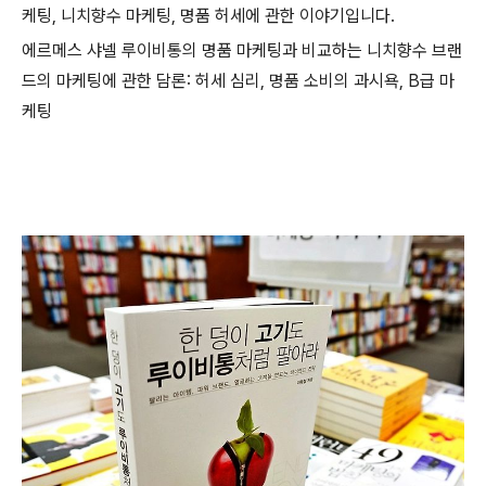
케팅, 니치향수 마케팅, 명품 허세에 관한 이야기입니다.
에르메스 샤넬 루이비통의 명품 마케팅과 비교하는 니치향수 브랜
드의 마케팅에 관한 담론: 허세 심리, 명품 소비의 과시욕, B급 마
케팅