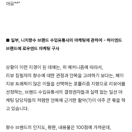
아요^^"
■ 일부, 니치향수 브랜드 수입유통사의 마케팅에 관하여 - 하이엔드
브랜드에 로우엔드 마케팅 구사
상황이 이런 지경이 된 데에는, 위 메커니즘에 따라서,
리뷰 집필자의 향수에 대한 관점과 안목을 고려하기 보다는, 페이
지뷰 트래픽이 많은 이들을 선택하는 포퓰리즘 지향으로 리뷰어를
선정하는, 브랜드 수입유통사의 결정권자들과 실력 없는 일선 마
케팅 담당자들의 저렴한 안목에 근거한 활약(?)이 아주 큰 몫을 하
고 있습니다.
향수 브랜드의 인지도, 평판, 내용물은 100점에 가까운데,