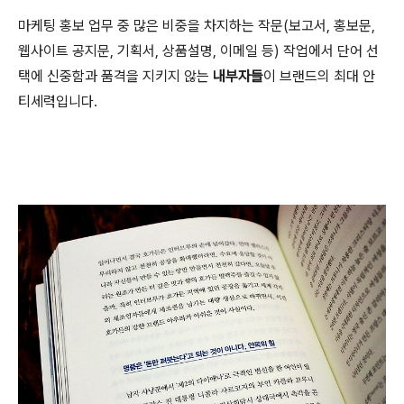
마케팅 홍보 업무 중 많은 비중을 차지하는 작문(보고서, 홍보문,
웹사이트 공지문, 기획서, 상품설명, 이메일 등) 작업에서
단어 선
택에 신중함과 품격을 지키지 않는
내부자들
이 브랜드의 최대 안
티세력입니다.