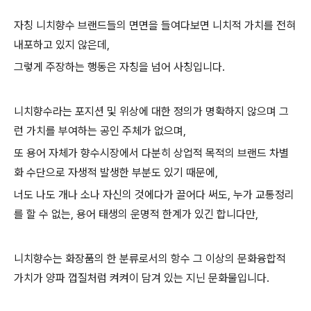
자칭 니치향수 브랜드들의 면면을 들여다보면 니치적 가치를 전혀
내포하고 있지 않은데,
그렇게 주장하는 행동은 자칭을 넘어 사칭입니다.
니치향수라는 포지션 및 위상에 대한 정의가 명확하지 않으며 그
런 가치를 부여하는 공인 주체가 없으며,
또 용어 자체가 향수시장에서 다분히 상업적 목적의 브랜드 차별
화 수단으로 자생적 발생한 부분도 있기 때문에,
너도 나도 개나 소나 자신의 것에다가 끌어다 써도, 누가 교통정리
를 할 수 없는, 용어 태생의 운명적 한계가 있긴 합니다만,
니치향수는 화장품의 한 분류로서의 항수 그 이상의 문화융합적
가치가 양파 껍질처럼 켜켜이 담겨 있는 지닌 문화물입니다.