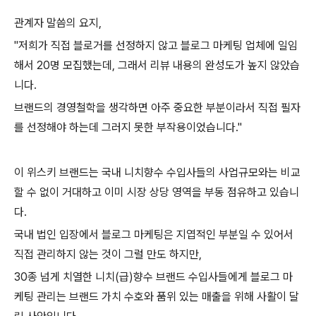
관계자 말씀의 요지,
"저희가 직접 블로거를 선정하지 않고 블로그 마케팅 업체에 일임
해서 20명 모집했는데, 그래서 리뷰 내용의 완성도가 높지 않았습
니다.
브랜드의 경영철학을 생각하면 아주 중요한 부분이라서 직접 필자
를 선정해야 하는데
그러지 못한 부작용이었습니다.
"
이 위스키 브랜드는 국내 니치향수 수입사들의 사업규모와는 비교
할 수 없이 거대하고 이미 시장 상당 영역을 부동 점유하고 있습니
다.
국내 법인 입장에서 블로그 마케팅은 지엽적인 부분일 수 있어서
직접 관리하지 않는 것이 그럴 만도 하지만,
30종 넘게 치열한 니치(급)향수 브랜드 수입사들에게 블로그 마
케팅 관리는 브랜드 가치 수호와 품위 있는 매출을 위해 사활이 달