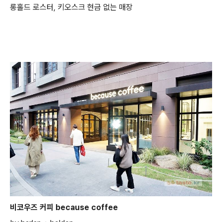
롱홀드 로스터, 키오스크 현금 없는 매장
비코우즈 커피 because coffee