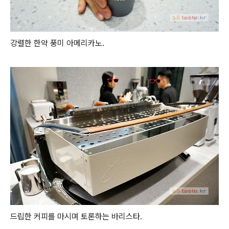
강렬한 한약 풍미 아메리카노.
드립한 커피를 마시며 토론하는 바리스타.