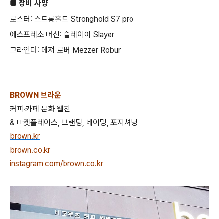
■ 장비 사양
로스터: 스트롱홀드 Stronghold S7 pro
에스프레소 머신: 슬레이어 Slayer
그라인더: 메져 로버 Mezzer Robur
BROWN 브라운
커피·카페 문화 웹진
& 마켓플레이스, 브랜딩, 네이밍, 포지셔닝
brown.kr
brown.co.kr
instagram.com/brown.co.kr