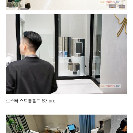
로스터 스트롱홀드 S7 pro