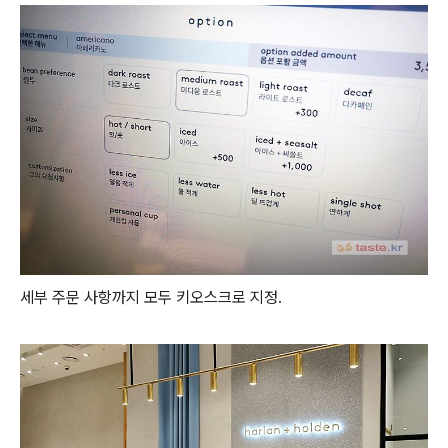
세부 주문 사항까지 모두 키오스크로 지정.