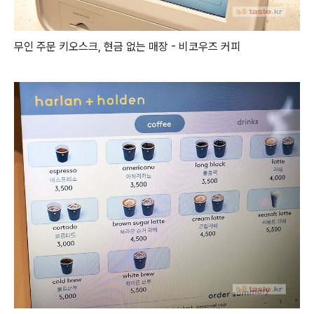
무인 주문 키오스크, 현금 없는 매장 - 비코우즈 커피