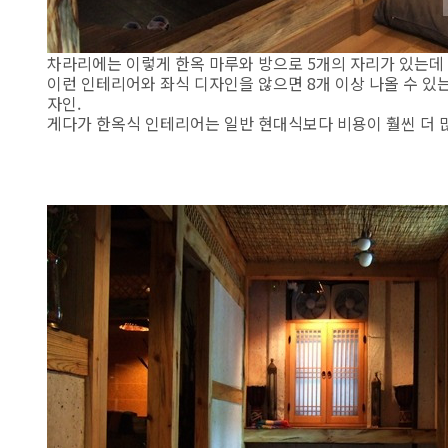
차라리에는 이렇게 한옥 마루와 방으로 5개의 자리가 있는데
이런 인테리어와 좌식 디자인을 않으면 8개 이상 나올 수 있는
자인.
게다가 한옥식 인테리어는 일반 현대식보다 비용이 훨씬 더 많