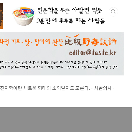
 새로운 형태의 소외일지도 모른다. - 시골의사 -