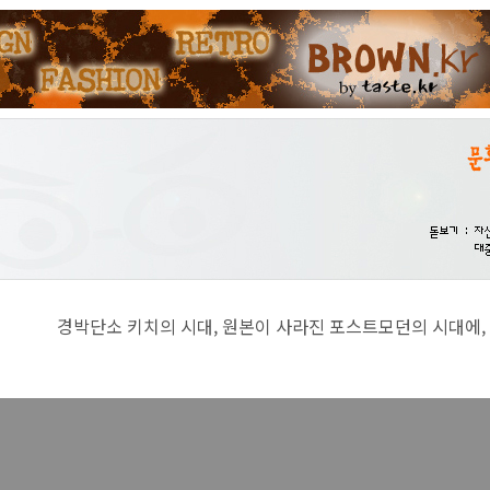
치의 시대, 원본이 사라진 포스트모던의 시대에, 진지함이란