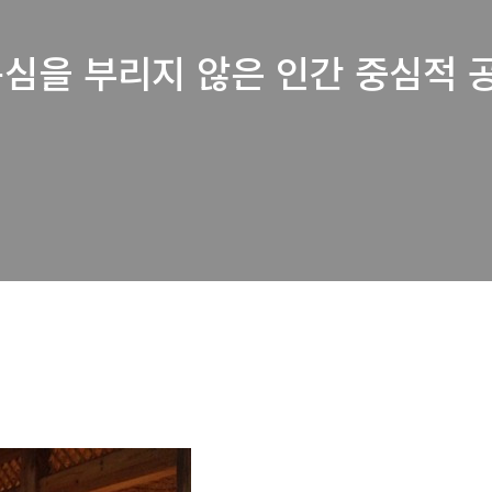
욕심을 부리지 않은 인간 중심적 공