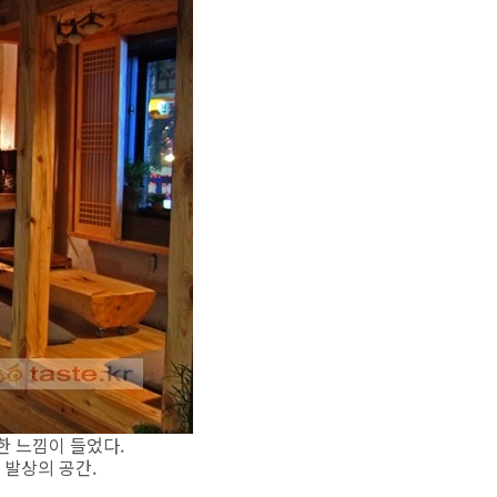
한 느낌이 들었다.
 발상의 공간.