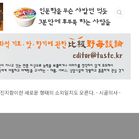
 새로운 형태의 소외일지도 모른다. - 시골의사 -