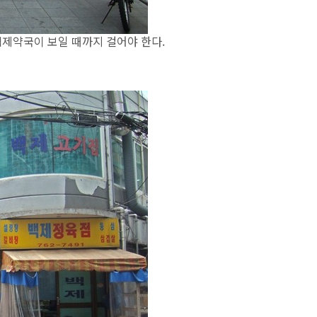
백제약국이 보일 때까지 걸어야 한다.