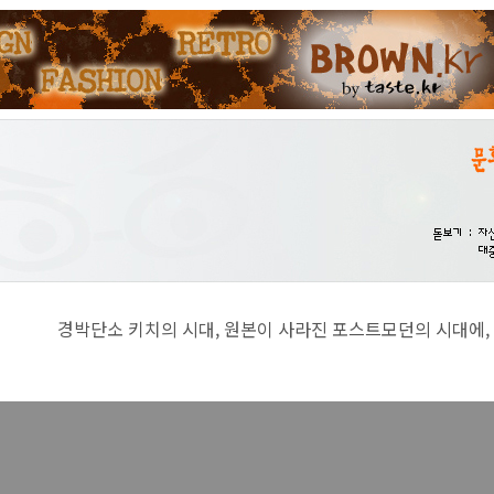
치의 시대, 원본이 사라진 포스트모던의 시대에, 진지함이란