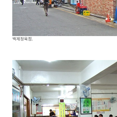
백제정육점.