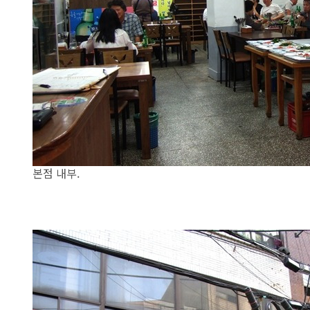
본점 내부.