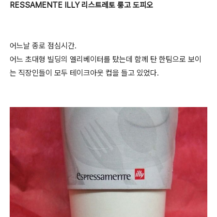
RESSAMENTE ILLY 리스트레토 룽고 도피오
어느날 종로 점심시간.
어느 초대형 빌딩의 엘리베이터를 탔는데 함께 탄 한팀으로 보이
는 직장인들이 모두 테이크아웃 컵을 들고 있었다.