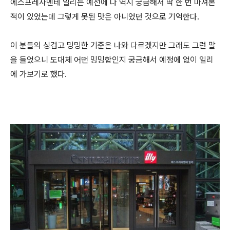
에스프레사멘테 일리는 예전에 나 역시 궁금해서 딱 한 번 마셔본
적이 있었는데 그렇게 못된 맛은 아니었던 것으로 기억한다.
이 분들의 싱겁고 밍밍한 기준은 나와 다르겠지만 그래도 그런 말
을 들었으니 도대체 어떤 밍밍함인지 궁금해서 예정에 없이 일리
에 가보기로 했다.