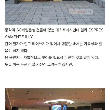
종각역 SC제일은행 건물에 있는 에스프레사멘테 일리 ESPRES
SAMENTE ILLY.
단어 철자가 길고 띄어쓰기가 없어서 영문만 봐서는 가독성과 발
음이 쉽지 않다.
뭔 뜻인지... 자발적으로 찾아볼 필요성은 전혀 갖고 있지 않다.
뜻을 아는 누군가 알려주면 '그렇군'하겠지만.