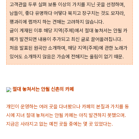
고객관을 두루 살펴 보통 이상의 가치를 지닌 곳을 선정하며,
남들이, 좋다 유명하다 어떻다 북치고 장구치는 것도 모자라,
꽹과리에 랩까지 하는 견해는 고려하지 않습니다.
글이 게재된 이후 해당 지역(주제)에서 절대 놓쳐서는 안될 카
페가 발견되면 내용이 추가되고 최신 글로 끌어올려집니다.
처음 발표된 원곡만 소개하며, 해당 지역(주제)에 관한 노래가
있어도 소개하지 않음은 가슴에 전해지는 울림이 없기 때문.
절대 놓쳐서는 안될 신촌의 카페
개인이 운영하는 여러 곳을 다녀봤으나 카페의 본질과 가치를 동
시에 지녀 절대 놓쳐서는 안될 카페는 아직 발견하지 못했으며.
지금은 사라지고 없는 예전 곳들 중에는 몇 곳 있었다는.