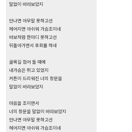
말없이 바라보았지
만나면 아무말 못하고선
헤어지면 아쉬워 가슴조이네
바보처럼 한마디 못하고선
뒤돌아가면서 후회를 하네
골목길 접어 들 때에
내가슴은 뛰고 있었지
커튼이 드리워진 너의 창문을
말없이 바라보았지
마음을 조이면서
너의 창문을 말없이 바라보았지
만나면 아무말 못하고선
헤어지면 아쉬워 가슴조이네