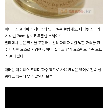
아이리스 프리마의 케이스와 병 라벨은 놀랍게도, 비니루 스티커
가 아닌 2mm 정도로 두툼한 스웨이드.
발레에서 받은 영감을 표현하듯 발레화의 재료일 법한 가죽을 향
수 디자인 요소로 반영한 것이며, 실제로 향기 요소에도 가죽 노트
가 들어 있다.
아래는 아이리스 프리마 향수 앱으로 사용 방법은 영어로 잔뜩 설
명하고 있는데 무슨 말인지 모름.