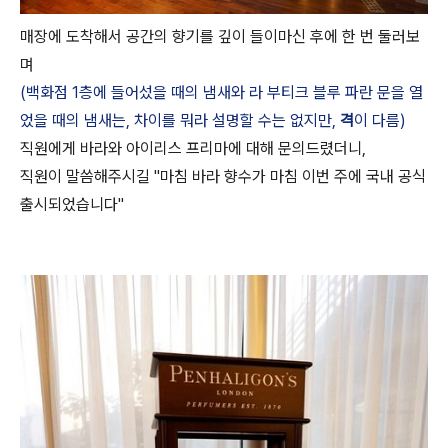
매장에 도착해서 공간의 향기를 깊이 들이마신 후에 한 번 둘러보
며
(백화점 1층에 들어섰을 때의 냄새와 라 부티크 블루 파란 문을 열
었을 때의 냄새는, 차이를 뭐라 설명할 수는 없지만,
격
이 다름)
직원에게 바라와 아이리스 프리마에 대해 문의드렸더니,
직원이 말씀해주시길 "마침 바라 향수가 마침 이번 주에 국내 공식
출시되었습니다"