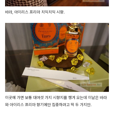
바라, 아이리스 프리마 치익치익 시향.
이곳에 가면 보통 대여섯 가지 시향지를 챙겨 오는데 이날은 바라
와 아이리스 프리마 향기에만 집중하려고 딱 두 가지만.