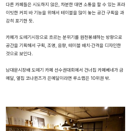
다른 카페들은 시도하지 않은, 차분한 대면 소통을 할 수 있는 프라
이빗한 커피 바 기능을 위해서 테이블을 많이 놓는 공간 구획을 과
감히 포기한 듯.
카페가 도떼기시장으로 흐르는 분위기를 원천봉쇄하는 방향으로
공간을 기획해서 구획, 조명, 음향, 테이블 배치·간격을 디자인한
것으로 보인다.
남대문시장배 도떼기 카페 선수권대회에서 건너집 카페베네가 금
메달, 옆집 코나퀸즈가 은메달이라면 루소랩은 10위권 밖.