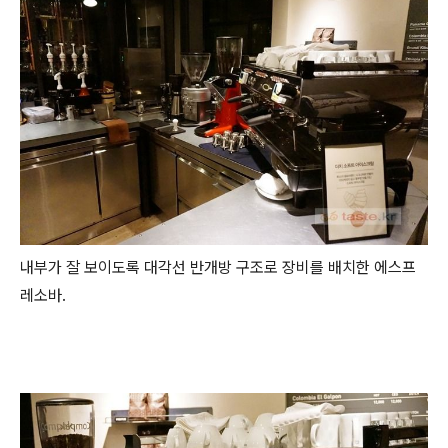
내부가 잘 보이도록 대각선 반개방 구조로 장비를 배치한 에스프
레소바.