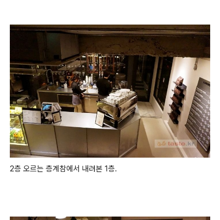
2층 오르는 층계참에서 내려본 1층.