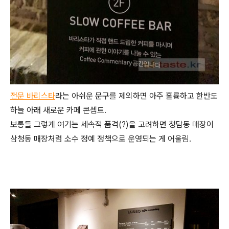
전문 바리스타
라는 아쉬운 문구를 제외하면 아주 훌륭하고 한반도
하늘 아래 새로운 카페 콘셉트.
보통들 그렇게 여기는 세속적 품격(?)을 고려하면 청담동 매장이
삼청동 매장처럼 소수 정예 정책으로 운영되는 게 어울림.