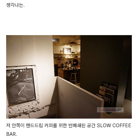
생각나는.
저 안쪽이 핸드드립 커피를 위한 반폐쇄된 공간 SLOW COFFEE
BAR.