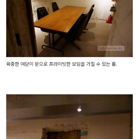
육중한 여닫이 문으로 프라이빗한 모임을 가질 수 있는 룸.