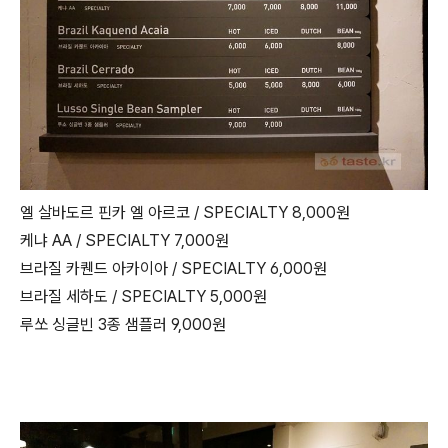
엘 살바도르 핀카 엘 아르코 / SPECIALTY 8,000원
케냐 AA / SPECIALTY 7,000원
브라질 카퀜드 아카이아 / SPECIALTY 6,000원
브라질 세하도 / SPECIALTY 5,000원
루쏘 싱글빈 3종 샘플러 9,000원