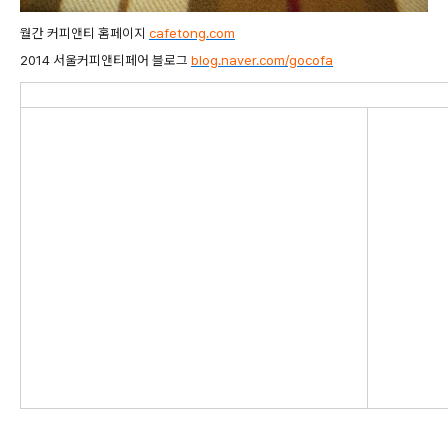
월간 커피앤티 홈페이지
cafetong.com
2014 서울커피앤티페어 블로그
blog.naver.com/gocofa