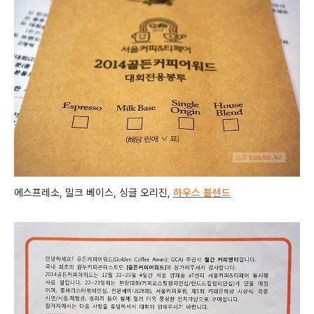
에스프레소, 밀크 베이스, 싱글 오리진,
하우스 블렌드