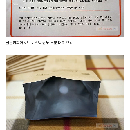
골든커피어워드 로스팅 원두 무분 대회 요강.