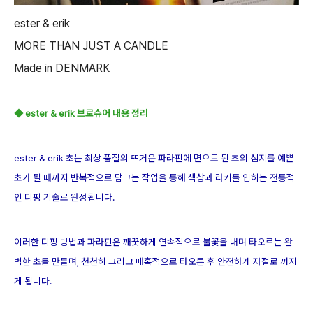
ester & erik
MORE THAN JUST A CANDLE
Made in DENMARK
◆ ester & erik 브로슈어 내용 정리
ester & erik 초는 최상 품질의 뜨거운 파라핀에 면으로 된 초의 심지를 예쁜
초가 될 때까지 반복적으로 담그는 작업을 통해 색상과 라커를 입히는 전통적
인 디핑 기술로 완성됩니다.
이러한 디핑 방법과 파라핀은 깨끗하게 연속적으로 불꽃을 내며 타오르는 완
벽한 초를 만들며, 천천히 그리고 매혹적으로 타오른 후 안전하게 저절로 꺼지
게 됩니다.