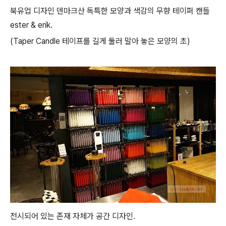
북유업 디자인 덴마크산 독특한 모양과 색감의 무향 테이퍼 캔들
ester & erik.
(Taper Candle 테이프를 길게 둘러 말아 놓은 모양의 초)
전시되어 있는 존재 자체가 공간 디자인.