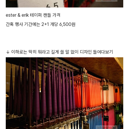
ester & erik 테이퍼 캔들 가격
간혹 행사 기간에는 2+1 개당 6,500원
↓ 이하로는 딱히 뭐라고 길게 쓸 말 없이 디자인 들여다보기