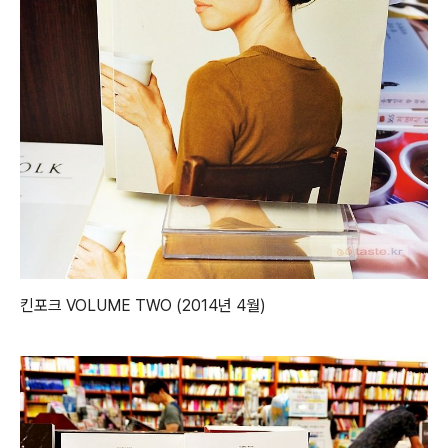
킨포크 VOLUME TWO (2014년 4월)