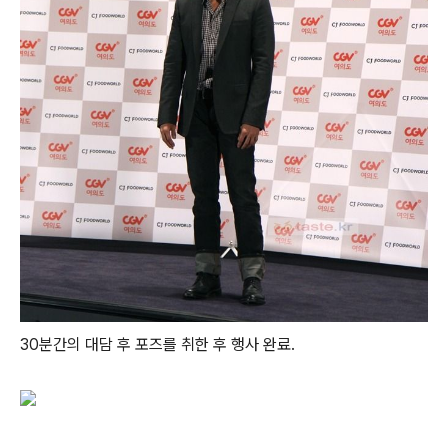
30분간의 대담 후 포즈를 취한 후 행사 완료.