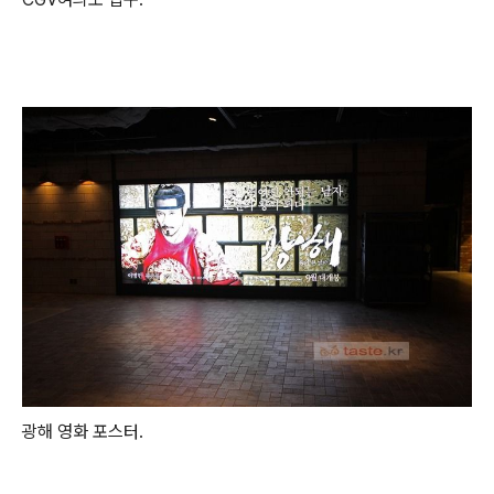
광해 영화 포스터.