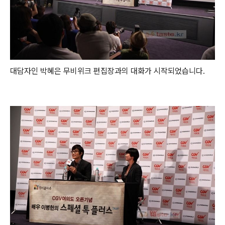
대담자인 박혜은 무비위크 편집장과의 대화가 시작되었습니다.