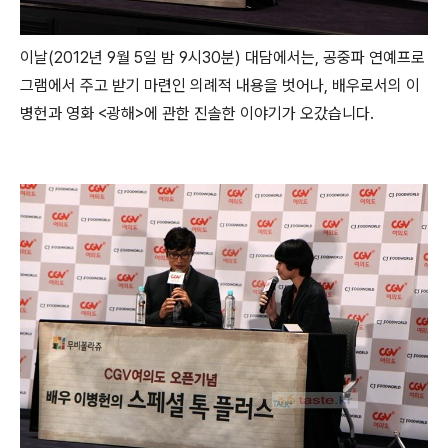
이날(2012년 9월 5일 밤 9시30분) 대담에서는, 공중파 연예프로
그램에서 주고 받기 마련인 의례적 내용을 벗어나, 배우로서의 이
병헌과 영화 <광해>에 관한 진솔한 이야기가 오갔습니다.