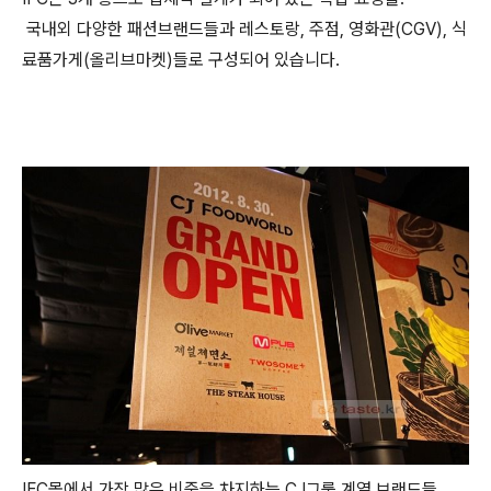
국내외 다양한 패션브랜드들과 레스토랑, 주점, 영화관(CGV), 식
료품가게(올리브마켓)들로 구성되어 있습니다.
IFC몰에서 가장 많은 비중을 차지하는 CJ그룹 계열 브랜드들.