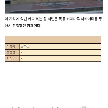
이 자리에 있떤 커피 볶는 집 러빈은 목동 커피마루 아카데미를 통
해서 창업했던 카페이다.