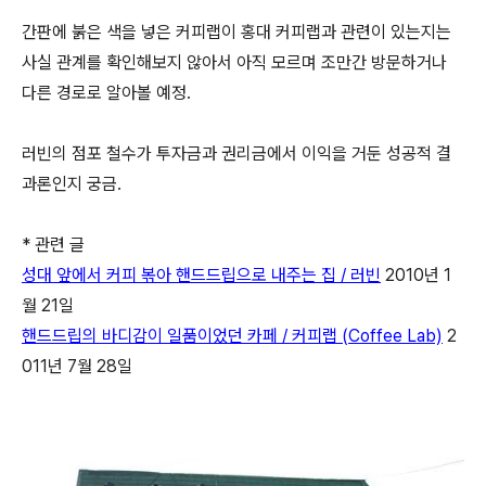
간판에 붉은 색을 넣은 커피랩이 홍대 커피랩과 관련이 있는지는
사실 관계를 확인해보지 않아서 아직 모르며 조만간 방문하거나
다른 경로로 알아볼 예정.
러빈의 점포 철수가 투자금과 권리금에서 이익을 거둔 성공적 결
과론인지 궁금.
* 관련 글
성대 앞에서 커피 볶아 핸드드립으로 내주는 집 / 러빈
2010년 1
월 21일
핸드드립의 바디감이 일품이었던 카페 / 커피랩 (Coffee Lab)
2
011년 7월 28일