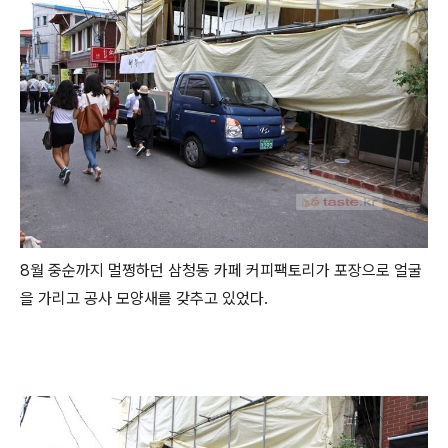
8월 중순까지 멀쩡하던 삼청동 카페 커피팩토리가 포장으로 얼굴
을 가리고 공사 모양새를 갖추고 있었다.