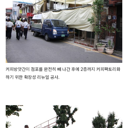
커피방앗간이 점포를 완전히 빼 나간 후에 2층까지 커피팩토리화
하기 위한 확장성 리뉴얼 공사.