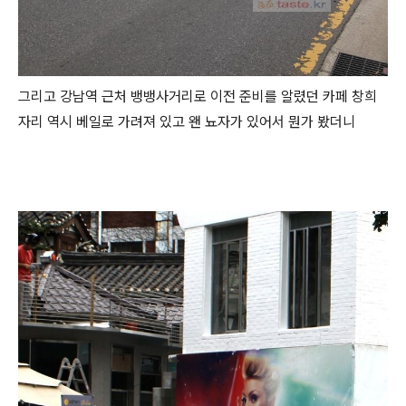
그리고 강남역 근처 뱅뱅사거리로 이전 준비를 알렸던 카페 창희
자리 역시 베일로 가려져 있고 왠 뇨자가 있어서 뭔가 봤더니