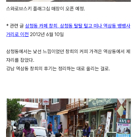
스와로브스키 플래그십 매장이 오픈 예정.
* 관련 글
삼청동 카페 창희, 삼청동 탈탈 털고 떠나 역삼동 뱅뱅사
거리로 이전
2012년 6월 10일
삼청동에서는 낯선 느낌이었던 창희의 커피 가격은 역삼동에서 제
자리를 잡았다.
강남 역삼동 창희의 후기는 정리하는 대로 올리는 걸로.