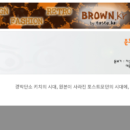
치의 시대, 원본이 사라진 포스트모던의 시대에, 진지함이란