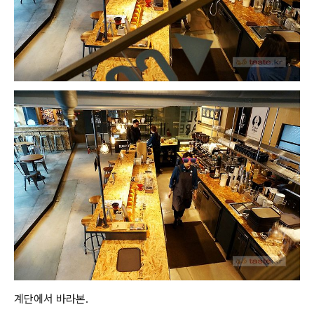
계단에서 바라본.