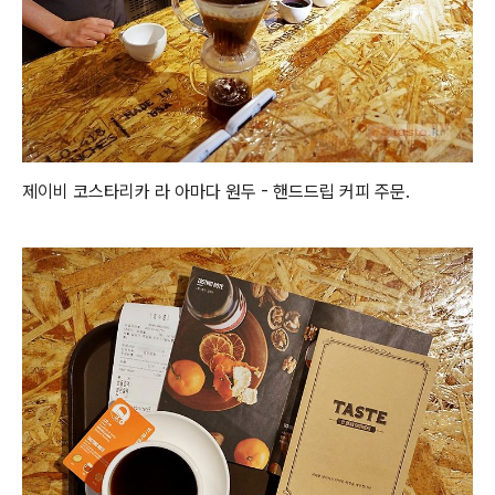
제이비 코스타리카 라 아마다 원두 - 핸드드립 커피 주문.