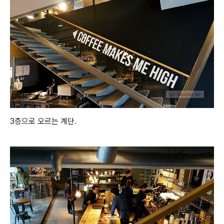
3층으로 오르는 계단.