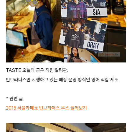
TASTE 오늘의 근무 직원 알림판.
빈브라더스만 시행하고 있는 매장 운영 방식인 영어 직함 제도.
* 관련 글
2015 서울카페쇼 빈브라더스 부스 둘러보기