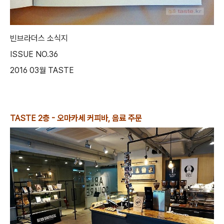
빈브라더스 소식지
ISSUE NO.36
2016 03월 TASTE
TASTE 2층 - 오마카세 커피바, 음료 주문