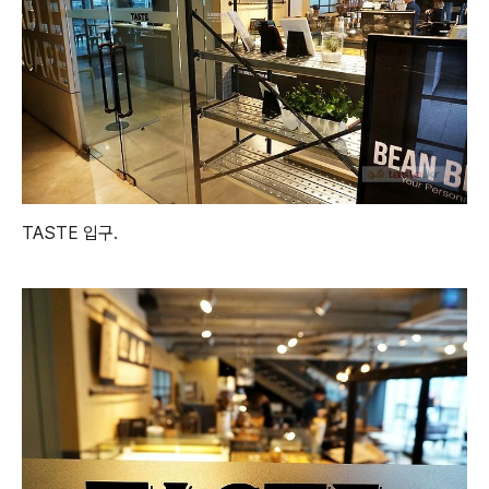
TASTE 입구.