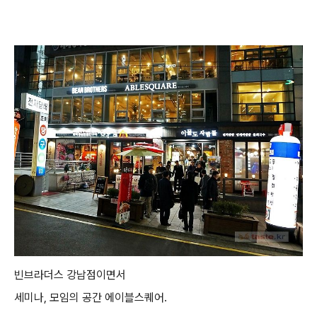
빈브라더스 강남점이면서
세미나, 모임의 공간 에이블스퀘어.