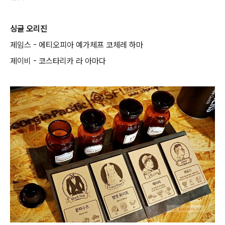
싱글 오리진
제임스 - 에티오피아 예가체프 코체레 하마
제이비 - 코스타리카 라 아마다