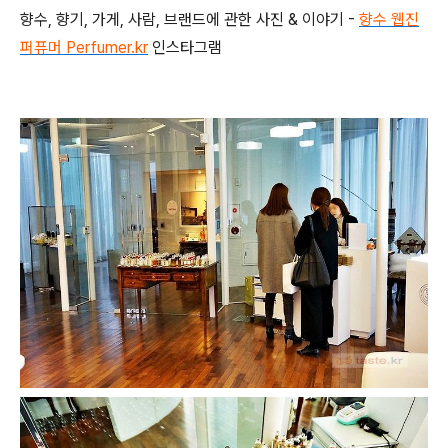
향수, 향기, 가게, 사람, 브랜드에 관한 사진 & 이야기 -
향수 웹진
퍼퓨머 Perfumer.kr
인스타그램