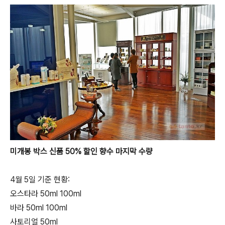
미개봉 박스 신품 50% 할인 향수 마지막 수량
4월 5일 기준 현황:
오스타라 50ml 100ml
바라 50ml 100ml
사토리얼 50ml