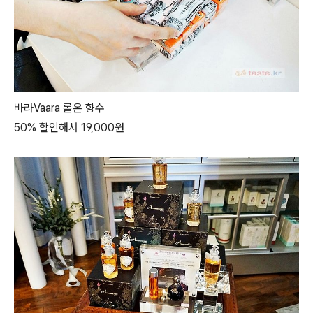
바라Vaara 롤온 향수
50% 할인해서 19,000원