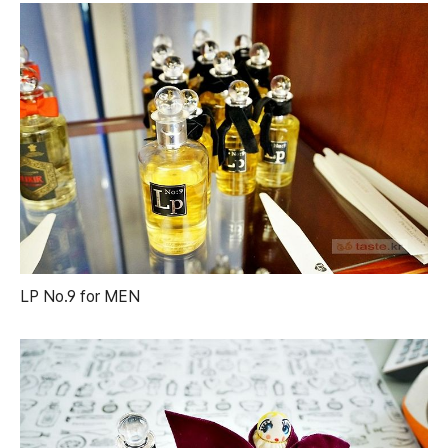
LP No.9 for MEN