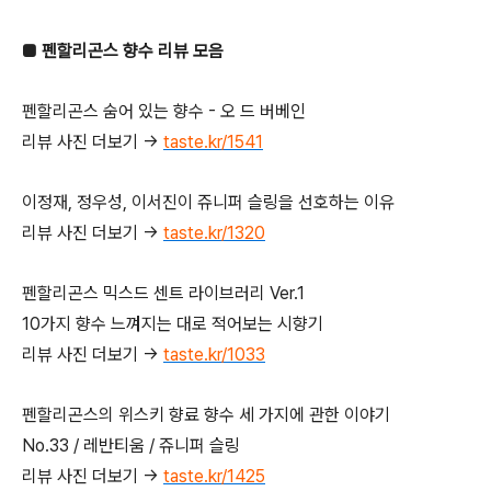
■ 펜할리곤스 향수 리뷰 모음
펜할리곤스 숨어 있는 향수 - 오 드 버베인
리뷰 사진 더보기 →
taste.kr/1541
이정재, 정우성, 이서진이 쥬니퍼 슬링을 선호하는 이유
리뷰 사진 더보기 →
taste.kr/1320
펜할리곤스 믹스드 센트 라이브러리 Ver.1
10가지 향수 느껴지는 대로 적어보는 시향기
리뷰 사진 더보기 →
taste.kr/1033
펜할리곤스의 위스키 향료 향수 세 가지에 관한 이야기
No.33 / 레반티움 / 쥬니퍼 슬링
리뷰 사진 더보기 →
taste.kr/1425