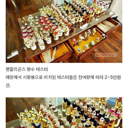
펜할리곤스 향수 테스터
매장에서 시향용으로 비치된 테스터들은 잔여량에 따라 2~5만원
선.